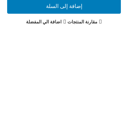
إضافة إلى السلة
مقارنة المنتجات
اضافة الي المفضلة