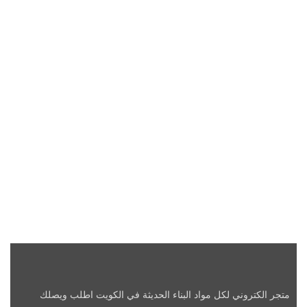
متجر الكتروني لكل مواد البناء الحديثة في الكويت اطلب ويصلك