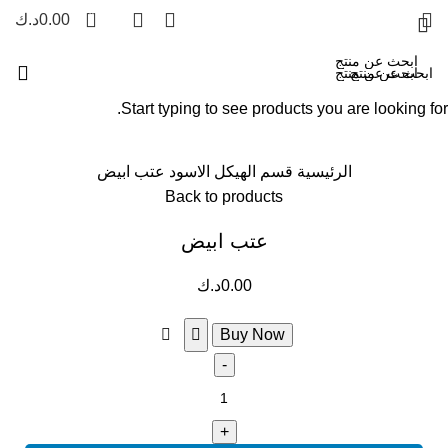
0
0.00
د.ك
Start typing to see products you are looking for.
Click to enlarge
الرئيسية
قسم الهيكل الاسود
عتب ابيض
Back to products
عتب ابيض
0.00
د.ك
Buy Now