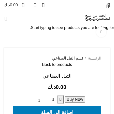
0
0.00
د.ك
Start typing to see products you are looking for.
Click to enlarge
الرئيسية
قسم التيل الصناعي
Back to products
الثيل الصناعي
0.00
د.ك
Buy Now
إضافة إلى السلة