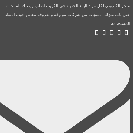
متجر الكتروني لكل مواد البناء الحديثة في الكويت اطلب ويصلك المنتجات
حتى باب منزلك. منتجات من شركات موثوقة ومعروفة تضمن جودة المواد
المستخدمة.