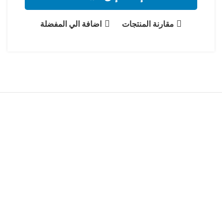
مقارنة المنتجات
اضافة الي المفضلة