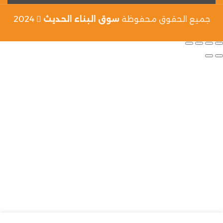
جميع الحقوق محفوظة
سوق البناء الحديث
2024
حسابي
القائمة