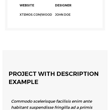
WEBSITE
DESIGNER
XTEMOS.COM/WOOD
JOHN DOE
PROJECT WITH DESCRIPTION
EXAMPLE
Commodo scelerisque facilisis enim ante
habitant suspendisse fringilla ad a primis