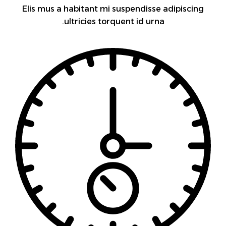
Elis mus a habitant mi suspendisse adipiscing
ultricies torquent id urna.