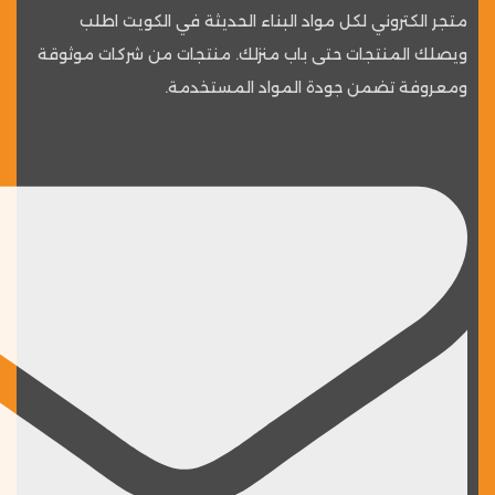
متجر الكتروني لكل مواد البناء الحديثة في الكويت اطلب
ويصلك المنتجات حتى باب منزلك. منتجات من شركات موثوقة
ومعروفة تضمن جودة المواد المستخدمة.