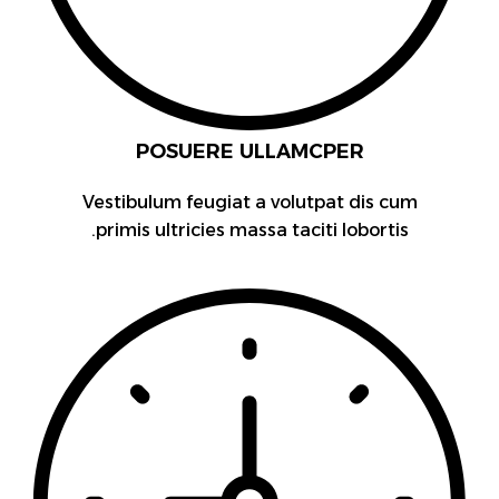
POSUERE ULLAMCPER
Vestibulum feugiat a volutpat dis cum
primis ultricies massa taciti lobortis.