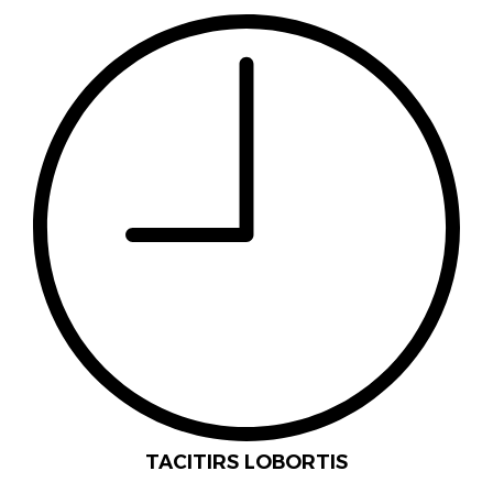
TACITIRS LOBORTIS