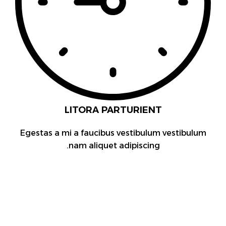
LITORA PARTURIENT
Egestas a mi a faucibus vestibulum vestibulum
nam aliquet adipiscing.