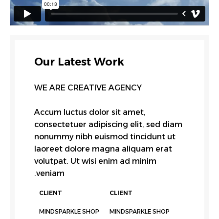
Our Latest Work
WE ARE CREATIVE AGENCY
Accum luctus dolor sit amet,
consectetuer adipiscing elit, sed diam
nonummy nibh euismod tincidunt ut
laoreet dolore magna aliquam erat
volutpat. Ut wisi enim ad minim
veniam.
CLIENT
CLIENT
MINDSPARKLE SHOP
MINDSPARKLE SHOP