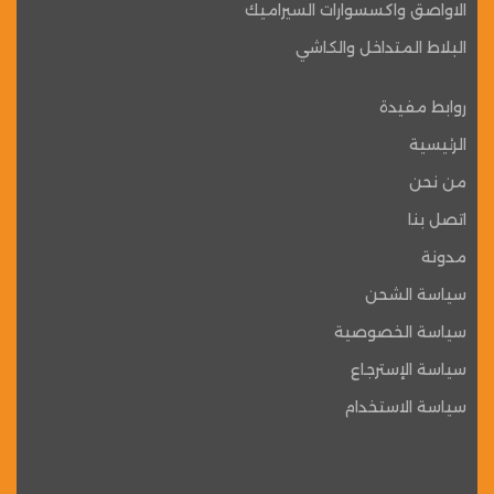
الاواصق واكسسوارات السيراميك
البلاط المتداخل والكاشي
روابط مفيدة
الرئيسية
من نحن
اتصل بنا
مدونة
سياسة الشحن
سياسة الخصوصية
سياسة الإسترجاع
سياسة الاستخدام