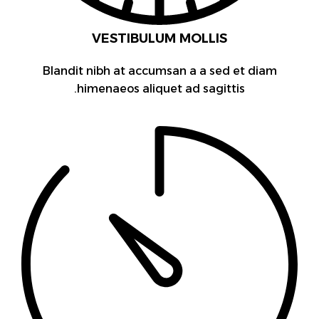
VESTIBULUM MOLLIS
Blandit nibh at accumsan a a sed et diam
himenaeos aliquet ad sagittis.