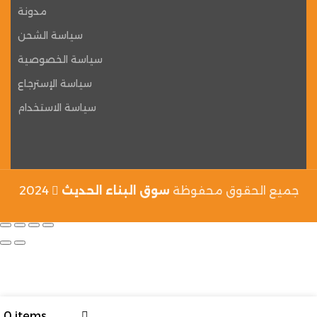
مدونة
سياسة الشحن
سياسة الخصوصية
سياسة الإسترجاع
سياسة الاستخدام
جميع الحقوق محفوظة
سوق البناء الحديث
2024
My account
Menu
0
items