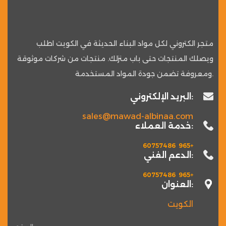
متجر الكتروني لكل مواد البناء الحديثة في الكويت اطلب
ويصلك المنتجات حتى باب منزلك. منتجات من شركات موثوقة
ومعروفة تضمن جودة المواد المستخدمة.
البريد الإلكتروني:
sales@mawad-albinaa.com
خدمة العملاء:
60757486 965+
الدعم الفني:
60757486 965+
العنوان:
الكويت